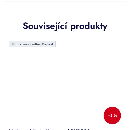
Související produkty
Možný osobní odběr Praha 4
–5 %