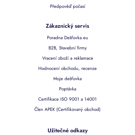
Předpověď počasí
Zákaznický servis
Poradna Dešťovka.eu
B2B, Stavební firmy
Vracení zboží a reklamace
Hodnocení obchodu, recenze
Moje dešťovka
Poptávka
Certifikace ISO 9001 a 14001
Člen APEK (Certifikovaný obchod)
Užitečné odkazy