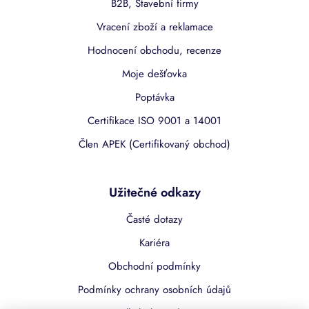
B2B, Stavební firmy
Vracení zboží a reklamace
Hodnocení obchodu, recenze
Moje dešťovka
Poptávka
Certifikace ISO 9001 a 14001
Člen APEK (Certifikovaný obchod)
Užitečné odkazy
Časté dotazy
Kariéra
Obchodní podmínky
Podmínky ochrany osobních údajů