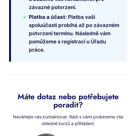
závazné potvrzení.
Platba a účast:
Platba vaší
spoluúčasti probíhá až po závazném
potvrzení termínu. Následně vám
pomůžeme s registrací u Úřadu
práce.
Máte dotaz nebo potřebujete
poradit?
Neváhejte nás kontaktovat. Rádi s vámi probereme vše
ohledně kurzů a přihlášení.