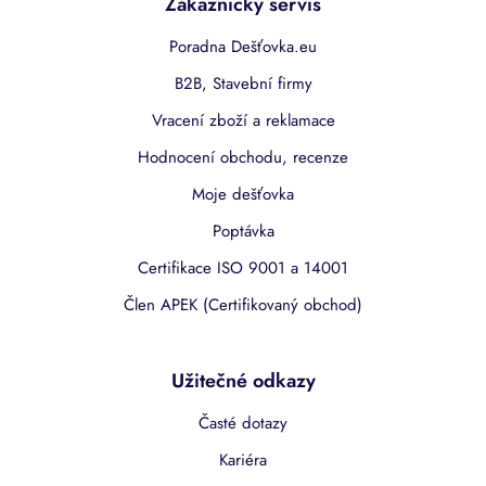
Zákaznický servis
Poradna Dešťovka.eu
B2B, Stavební firmy
Vracení zboží a reklamace
Hodnocení obchodu, recenze
Moje dešťovka
Poptávka
Certifikace ISO 9001 a 14001
Člen APEK (Certifikovaný obchod)
Užitečné odkazy
Časté dotazy
Kariéra