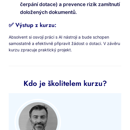
čerpání dotace) a prevence rizik zamítnutí
doložených dokumentů.
✅ Výstup z kurzu:
Absolvent si osvojí práci s AI nástroji a bude schopen
samostatně a efektivně připravit žádost o dotaci. V závěru
kurzu zpracuje praktický projekt.
Kdo je školitelem kurzu?