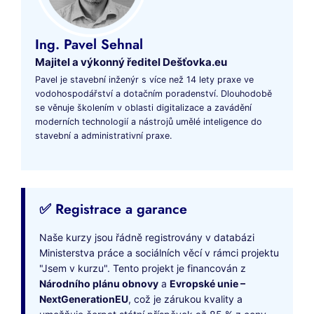
Ing. Pavel Sehnal
Majitel a výkonný ředitel Dešťovka.eu
Pavel je stavební inženýr s více než 14 lety praxe ve
vodohospodářství a dotačním poradenství. Dlouhodobě
se věnuje školením v oblasti digitalizace a zavádění
moderních technologií a nástrojů umělé inteligence do
stavební a administrativní praxe.
✅ Registrace a garance
Naše kurzy jsou řádně registrovány v databázi
Ministerstva práce a sociálních věcí v rámci projektu
"Jsem v kurzu". Tento projekt je financován z
Národního plánu obnovy
a
Evropské unie –
NextGenerationEU
, což je zárukou kvality a