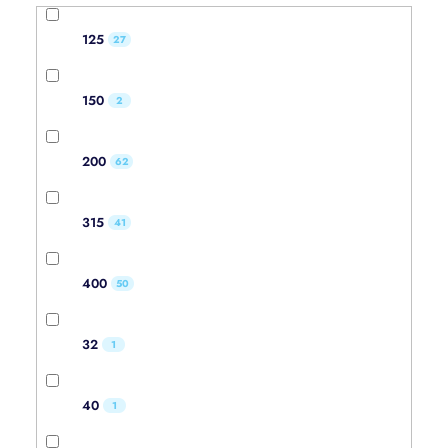
125
27
150
2
200
62
315
41
400
50
32
1
40
1