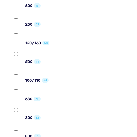
600
6
250
51
150/160
63
500
41
100/110
41
630
9
300
13
800
5