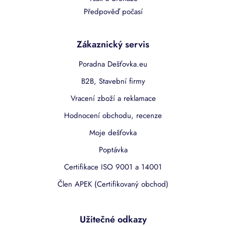
Předpověď počasí
Zákaznický servis
Poradna Dešťovka.eu
B2B, Stavební firmy
Vracení zboží a reklamace
Hodnocení obchodu, recenze
Moje dešťovka
Poptávka
Certifikace ISO 9001 a 14001
Člen APEK (Certifikovaný obchod)
Užitečné odkazy