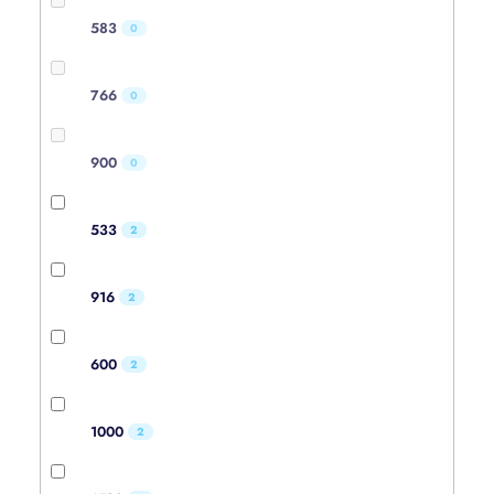
583
0
766
0
900
0
533
2
916
2
600
2
1000
2