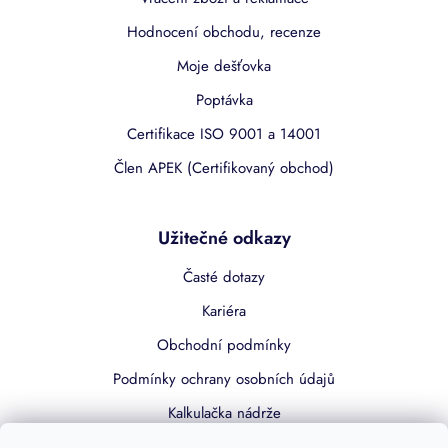
Hodnocení obchodu, recenze
Moje dešťovka
Poptávka
Certifikace ISO 9001 a 14001
Člen APEK (Certifikovaný obchod)
Užitečné odkazy
Časté dotazy
Kariéra
Obchodní podmínky
Podmínky ochrany osobních údajů
Kalkulačka nádrže
Dotace 50% z NZÚ