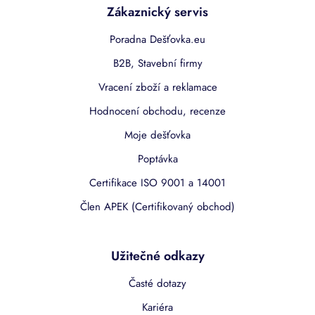
Zákaznický servis
Poradna Dešťovka.eu
B2B, Stavební firmy
Vracení zboží a reklamace
Hodnocení obchodu, recenze
Moje dešťovka
Poptávka
Certifikace ISO 9001 a 14001
Člen APEK (Certifikovaný obchod)
Užitečné odkazy
Časté dotazy
Kariéra