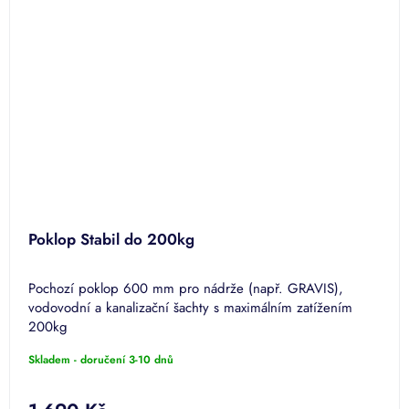
Poklop Stabil do 200kg
Pochozí poklop 600 mm pro nádrže (např. GRAVIS),
vodovodní a kanalizační šachty s maximálním zatížením
200kg
Skladem - doručení 3-10 dnů