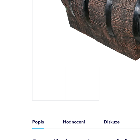
Popis
Hodnocení
Diskuze