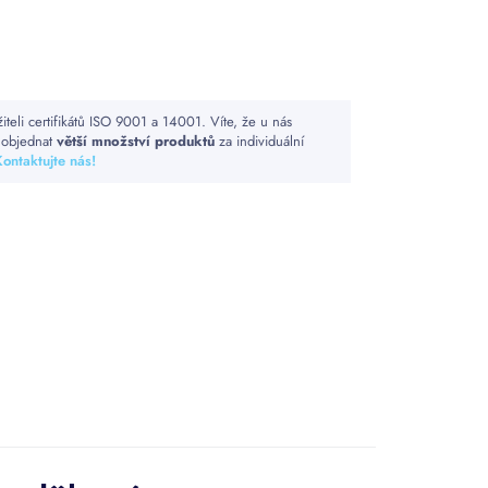
iteli certifikátů ISO 9001 a 14001. Víte, že u nás
 objednat
větší množství produktů
za individuální
ontaktujte nás!